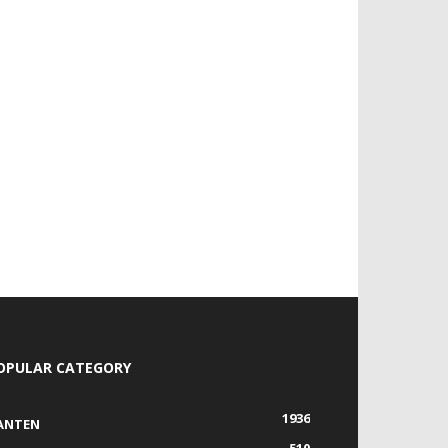
OPULAR CATEGORY
1936
ANTEN