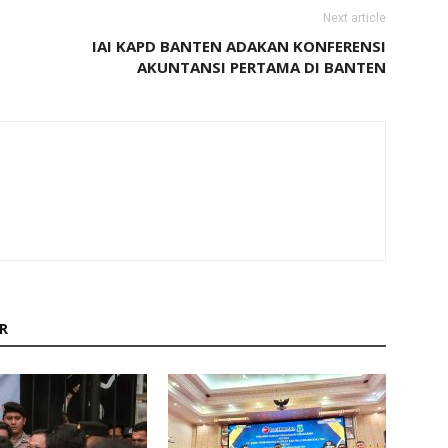
Next article
E
IAI KAPD BANTEN ADAKAN KONFERENSI
AKUNTANSI PERTAMA DI BANTEN
R