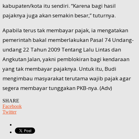
kabupaten/kota itu sendiri. “Karena bagi hasil
pajaknya juga akan semakin besar,” tuturnya.
Apabila terus tak membayar pajak, ia mengatakan
pemerintah bakal memberlakukan Pasal 74 Undang-
undang 22 Tahun 2009 Tentang Lalu Lintas dan
Angkutan Jalan, yakni pemblokiran bagi kendaraan
yang tak membayar pajaknya. Untuk itu, Budi
mengimbau masyarakat terutama wajib pajak agar
segera membayar tunggakan PKB-nya. (Adv)
SHARE
Facebook
Twitter