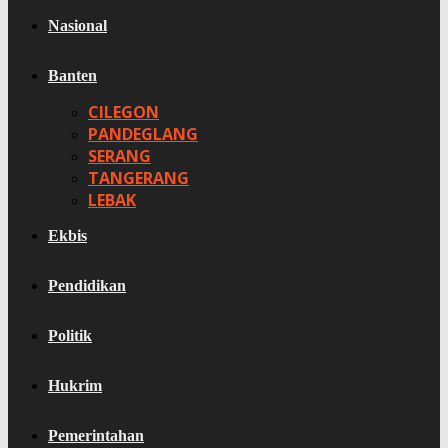
Nasional
Banten
CILEGON
PANDEGLANG
SERANG
TANGERANG
LEBAK
Ekbis
Pendidikan
Politik
Hukrim
Pemerintahan