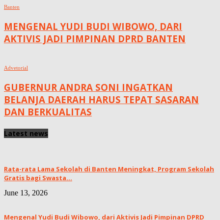
Banten
MENGENAL YUDI BUDI WIBOWO, DARI
AKTIVIS JADI PIMPINAN DPRD BANTEN
Advetorial
GUBERNUR ANDRA SONI INGATKAN
BELANJA DAERAH HARUS TEPAT SASARAN
DAN BERKUALITAS
Latest news
Rata-rata Lama Sekolah di Banten Meningkat, ‎Program Sekolah
Gratis bagi Swasta...
June 13, 2026
Mengenal Yudi Budi Wibowo, dari Aktivis Jadi Pimpinan DPRD