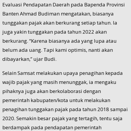
Evaluasi Pendapatan Daerah pada Bapenda Provinsi
Banten Ahmad Budiman mengatakan, biasanya
tunggakan pajak akan berkurang setiap tahun. Ia
juga yakin tunggakan pada tahun 2022 akan
berkurang. “Karena biasanya ada yang lupa atau
belum ada uang. Tapi kami optimis, nanti akan
dibayarkan,” ujar Budi.
Selain Samsat melakukan upaya penagihan kepada
wajib pajak yang masih menunggak, ia mengaku
pihaknya juga akan berkolaborasi dengan
pemerintah kabupaten/kota untuk melakukan
penagihan tunggakan pajak pada tahun 2018 sampai
2020. Semakin besar pajak yang tertagih, tentu saja
berdampak pada pendapatan pemerintah