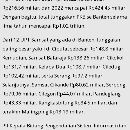
Rp216,56 miliar, dan 2022 mencapai Rp424,45 miliar.
Dengan begitu, total tunggakan PKB se Banten selama
lima tahun mencapai Rp1,02 triliun.
Dari 12 UPT Samsat yang ada di Banten, tunggakan
paling besar yakni di Ciputat sebesar Rp148,8 miliar.
Kemudian, Samsat Balaraja Rp138,26 miliar, Cikokol
Rp131,7 miliar, Kelapa Dua Rp108,7 miliar, Ciledug
Rp102,42 miliar, serta Serang Rp97,2 miliar.
Selanjutnya, Samsat Cikande Rp80,62 miliar, Serpong
Rp79,96 miliar, Cilegon Rp44,07 miliar, Pandeglang
Rp43,33 miliar, Rangkasbitung Rp34,5 miliar, dan
terakhir Malingping Rp13,19 miliar.
Plt Kepala Bidang Pengendalian Sistem Informasi dan