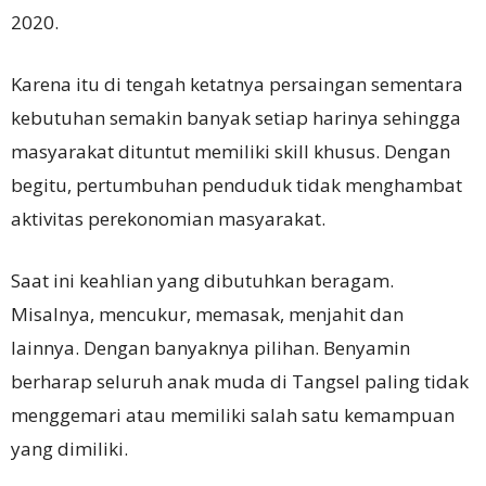
2020.
Karena itu di tengah ketatnya persaingan sementara
kebutuhan semakin banyak setiap harinya sehingga
masyarakat dituntut memiliki skill khusus. Dengan
begitu, pertumbuhan penduduk tidak menghambat
aktivitas perekonomian masyarakat.
Saat ini keahlian yang dibutuhkan beragam.
Misalnya, mencukur, memasak, menjahit dan
lainnya. Dengan banyaknya pilihan. Benyamin
berharap seluruh anak muda di Tangsel paling tidak
menggemari atau memiliki salah satu kemampuan
yang dimiliki.