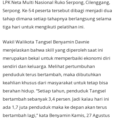
LPK Neta Multi Nasional Ruko Serpong, Cilenggang,
Serpong. Ke-54 peserta tersebut dibagi menjadi dua
tahap dimana setiap tahapnya berlangsung selama
tiga hari untuk mengikuti pelatihan ini.
Wakil Walikota Tangsel Benyamin Davnie
menjelaskan bahwa skill yang diperoleh saat ini
merupakan bekal untuk memperbaiki ekonomi diri
sendiri dan keluarga. Melihat pertumbuhan
penduduk terus bertambah, maka dibutuhkan
keahlian khusus dari masyarakat untuk tetap bisa
berahan hidup. “Setiap tahun, penduduk Tangsel
bertambah sebanyak 3,4 persen. Jadi kalau hari ini
ada 1,7 juta penduduk maka ke depan akan terus
bertambah lagi,” kata Benyamin Kamis, 27 Agustus