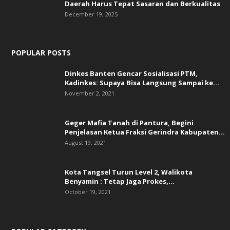
Daerah Harus Tepat Sasaran dan Berkualitas
December 19, 2025
POPULAR POSTS
Dinkes Banten Gencar Sosialisasi PTM,
Kadinkes: Supaya Bisa Langsung Sampai ke...
November 2, 2021
Geger Mafia Tanah di Pantura, Begini
Penjelasan Ketua Fraksi Gerindra Kabupaten...
August 19, 2021
Kota Tangsel Turun Level 2, Walikota
Benyamin : Tetap Jaga Prokes,...
October 19, 2021