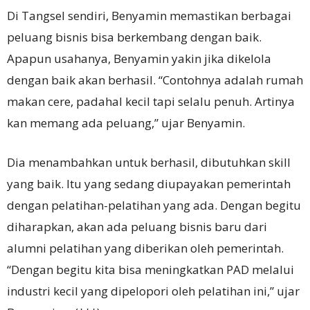
Di Tangsel sendiri, Benyamin memastikan berbagai
peluang bisnis bisa berkembang dengan baik.
Apapun usahanya, Benyamin yakin jika dikelola
dengan baik akan berhasil. “Contohnya adalah rumah
makan cere, padahal kecil tapi selalu penuh. Artinya
kan memang ada peluang,” ujar Benyamin.
Dia menambahkan untuk berhasil, dibutuhkan skill
yang baik. Itu yang sedang diupayakan pemerintah
dengan pelatihan-pelatihan yang ada. Dengan begitu
diharapkan, akan ada peluang bisnis baru dari
alumni pelatihan yang diberikan oleh pemerintah.
“Dengan begitu kita bisa meningkatkan PAD melalui
industri kecil yang dipelopori oleh pelatihan ini,” ujar