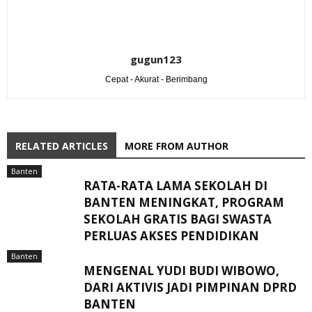
gugun123
Cepat - Akurat - Berimbang
RELATED ARTICLES
MORE FROM AUTHOR
Banten
RATA-RATA LAMA SEKOLAH DI
BANTEN MENINGKAT, ‎PROGRAM
SEKOLAH GRATIS BAGI SWASTA
PERLUAS AKSES PENDIDIKAN ‎ ‎
Banten
MENGENAL YUDI BUDI WIBOWO,
DARI AKTIVIS JADI PIMPINAN DPRD
BANTEN