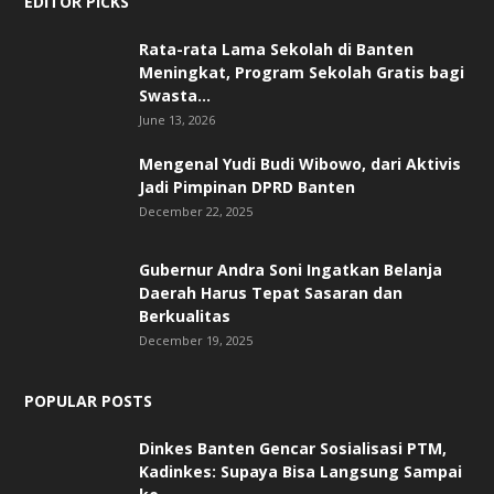
EDITOR PICKS
Rata-rata Lama Sekolah di Banten
Meningkat, ‎Program Sekolah Gratis bagi
Swasta...
June 13, 2026
Mengenal Yudi Budi Wibowo, dari Aktivis
Jadi Pimpinan DPRD Banten
December 22, 2025
Gubernur Andra Soni Ingatkan Belanja
Daerah Harus Tepat Sasaran dan
Berkualitas
December 19, 2025
POPULAR POSTS
Dinkes Banten Gencar Sosialisasi PTM,
Kadinkes: Supaya Bisa Langsung Sampai