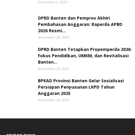
December 2, 2025
DPRD Banten dan Pemprov Akhiri
Pembahasan Anggaran: Raperda APBD
2026 Resmi...
November 28, 2025
DPRD Banten Tetapkan Propemperda 2026:
Fokus Pendidikan, UMKM, dan Revitalisasi
Banten...
November 26, 2025
BPKAD Provinsi Banten Gelar Sosialisasi
Persiapan Penyusunan LKPD Tahun
Anggaran 2025
November 26, 2025