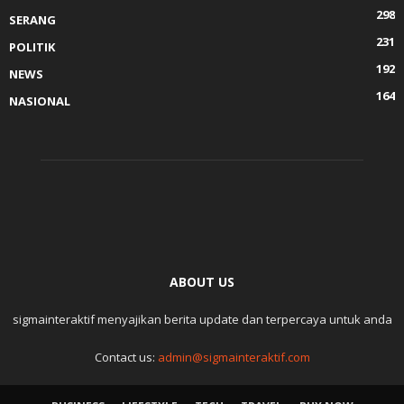
298
SERANG
231
POLITIK
192
NEWS
164
NASIONAL
ABOUT US
sigmainteraktif menyajikan berita update dan terpercaya untuk anda
Contact us:
admin@sigmainteraktif.com