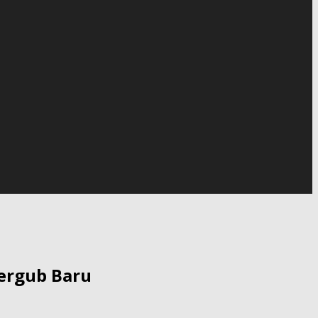
Pergub Baru