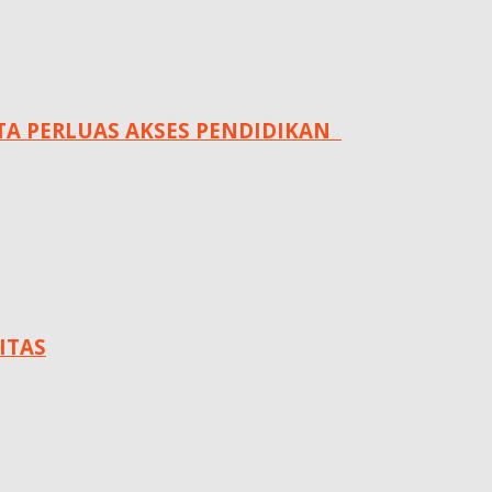
 PERLUAS AKSES PENDIDIKAN ‎ ‎
ITAS