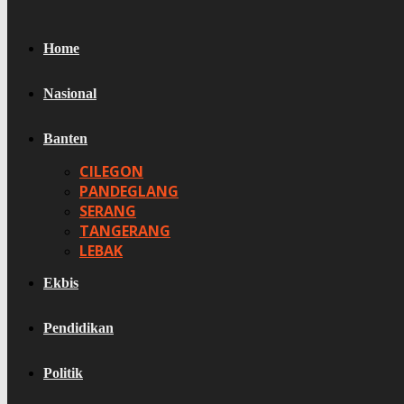
Home
Nasional
Banten
CILEGON
PANDEGLANG
SERANG
TANGERANG
LEBAK
Ekbis
Pendidikan
Politik