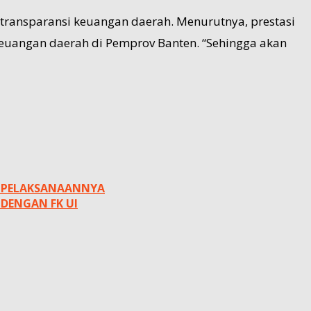
transparansi keuangan daerah. Menurutnya, prestasi
keuangan daerah di Pemprov Banten. “Sehingga akan
G PELAKSANAANNYA
DENGAN FK UI