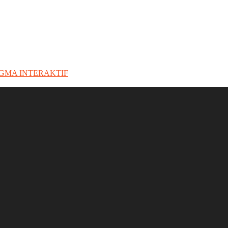
IGMA INTERAKTIF