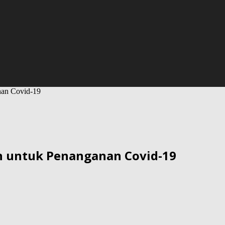
nan Covid-19
n untuk Penanganan Covid-19