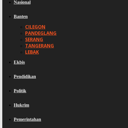
Nasional
Banten
CILEGON
PANDEGLANG
SERANG
TANGERANG
LEBAK
Ekbis
Pendidikan
Politik
Hukrim
Pemerintahan