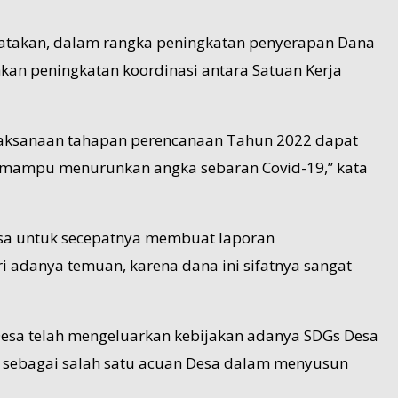
gatakan, dalam rangka peningkatan penyerapan Dana
an peningkatan koordinasi antara Satuan Kerja
laksanaan tahapan perencanaan Tahun 2022 dapat
ga mampu menurunkan angka sebaran Covid-19,” kata
esa untuk secepatnya membuat laporan
adanya temuan, karena dana ini sifatnya sangat
Desa telah mengeluarkan kebijakan adanya SDGs Desa
sebagai salah satu acuan Desa dalam menyusun