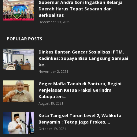
Gubernur Andra Soni Ingatkan Belanja
Daerah Harus Tepat Sasaran dan
Berkualitas
December 19, 2025
POPULAR POSTS
Dinkes Banten Gencar Sosialisasi PTM,
Kadinkes: Supaya Bisa Langsung Sampai
ke...
November 2, 2021
Geger Mafia Tanah di Pantura, Begini
Penjelasan Ketua Fraksi Gerindra
Kabupaten...
August 19, 2021
Kota Tangsel Turun Level 2, Walikota
Benyamin : Tetap Jaga Prokes,...
October 19, 2021