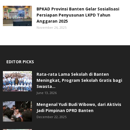
BPKAD Provinsi Banten Gelar Sosialisasi
Persiapan Penyusunan LKPD Tahun
Anggaran 2025
November 26, 2025
EDITOR PICKS
Rata-rata Lama Sekolah di Banten
Meningkat, ‎Program Sekolah Gratis bagi
Swasta...
June 13, 2026
Mengenal Yudi Budi Wibowo, dari Aktivis
Jadi Pimpinan DPRD Banten
December 22, 2025