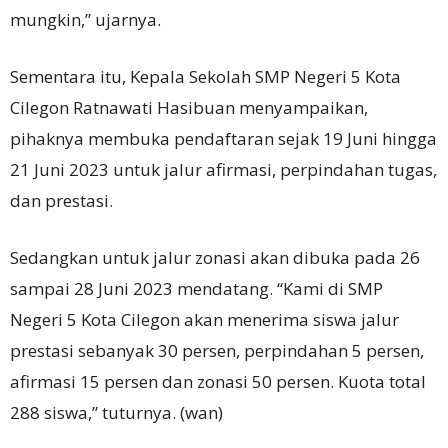
mungkin,” ujarnya.
Sementara itu, Kepala Sekolah SMP Negeri 5 Kota
Cilegon Ratnawati Hasibuan menyampaikan,
pihaknya membuka pendaftaran sejak 19 Juni hingga
21 Juni 2023 untuk jalur afirmasi, perpindahan tugas,
dan prestasi.
Sedangkan untuk jalur zonasi akan dibuka pada 26
sampai 28 Juni 2023 mendatang. “Kami di SMP
Negeri 5 Kota Cilegon akan menerima siswa jalur
prestasi sebanyak 30 persen, perpindahan 5 persen,
afirmasi 15 persen dan zonasi 50 persen. Kuota total
288 siswa,” tuturnya. (wan)