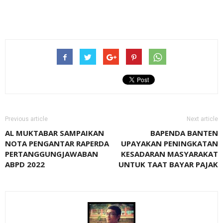
Previous article
Next article
AL MUKTABAR SAMPAIKAN
BAPENDA BANTEN
NOTA PENGANTAR RAPERDA
UPAYAKAN PENINGKATAN
PERTANGGUNGJAWABAN
KESADARAN MASYARAKAT
ABPD 2022
UNTUK TAAT BAYAR PAJAK