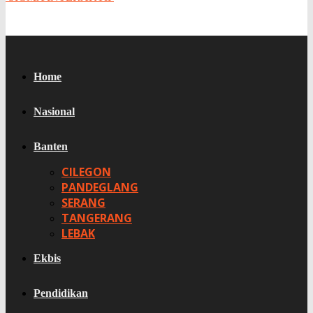
Home
Nasional
Banten
CILEGON
PANDEGLANG
SERANG
TANGERANG
LEBAK
Ekbis
Pendidikan