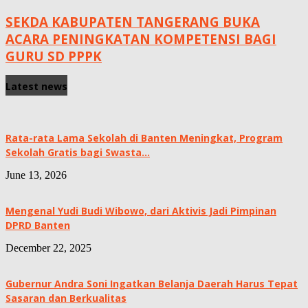
SEKDA KABUPATEN TANGERANG BUKA
ACARA PENINGKATAN KOMPETENSI BAGI
GURU SD PPPK
Latest news
Rata-rata Lama Sekolah di Banten Meningkat, ‎Program
Sekolah Gratis bagi Swasta...
June 13, 2026
Mengenal Yudi Budi Wibowo, dari Aktivis Jadi Pimpinan
DPRD Banten
December 22, 2025
Gubernur Andra Soni Ingatkan Belanja Daerah Harus Tepat
Sasaran dan Berkualitas