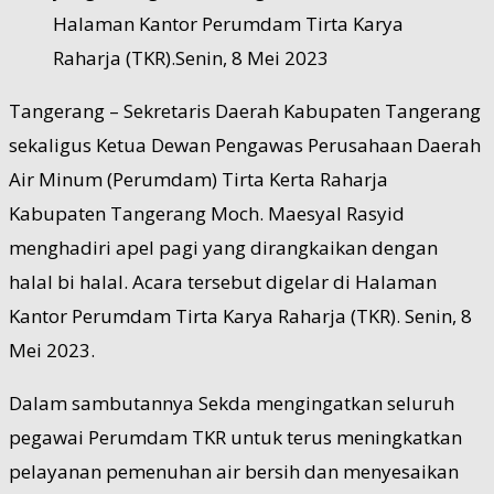
Halaman Kantor Perumdam Tirta Karya
Raharja (TKR).Senin, 8 Mei 2023
Tangerang – Sekretaris Daerah Kabupaten Tangerang
sekaligus Ketua Dewan Pengawas Perusahaan Daerah
Air Minum (Perumdam) Tirta Kerta Raharja
Kabupaten Tangerang Moch. Maesyal Rasyid
menghadiri apel pagi yang dirangkaikan dengan
halal bi halal. Acara tersebut digelar di Halaman
Kantor Perumdam Tirta Karya Raharja (TKR). Senin, 8
Mei 2023.
Dalam sambutannya Sekda mengingatkan seluruh
pegawai Perumdam TKR untuk terus meningkatkan
pelayanan pemenuhan air bersih dan menyesaikan