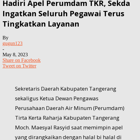
Hadiri Apel Perumdam TKR, Sekda
Ingatkan Seluruh Pegawai Terus
Tingkatkan Layanan
By
gugun123
-
May 8, 2023
Share on Facebook
Tweet on Twitter
Sekretaris Daerah Kabupaten Tangerang
sekaligus Ketua Dewan Pengawas
Perusahaan Daerah Air Minum (Perumdam)
Tirta Kerta Raharja Kabupaten Tangerang
Moch. Maesyal Rasyid saat memimpin apel
yang dirangkaikan dengan halal bi halal di