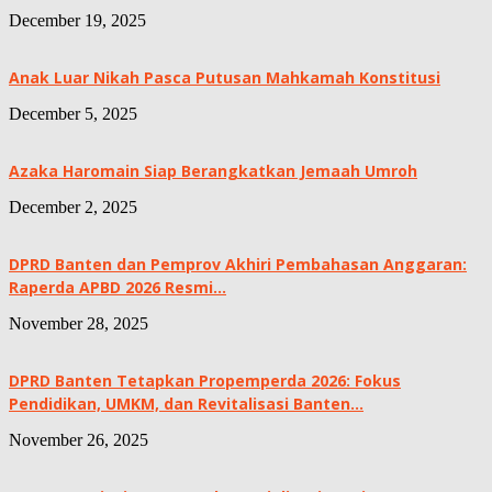
December 19, 2025
Anak Luar Nikah Pasca Putusan Mahkamah Konstitusi
December 5, 2025
Azaka Haromain Siap Berangkatkan Jemaah Umroh
December 2, 2025
DPRD Banten dan Pemprov Akhiri Pembahasan Anggaran:
Raperda APBD 2026 Resmi...
November 28, 2025
DPRD Banten Tetapkan Propemperda 2026: Fokus
Pendidikan, UMKM, dan Revitalisasi Banten...
November 26, 2025