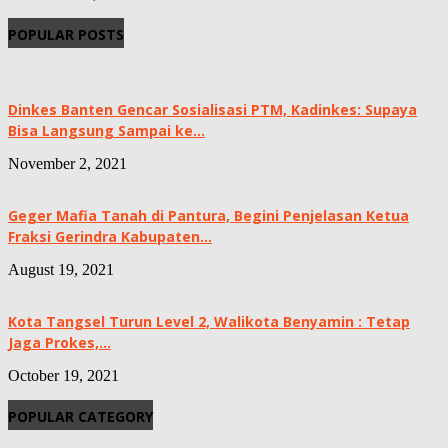
POPULAR POSTS
Dinkes Banten Gencar Sosialisasi PTM, Kadinkes: Supaya
Bisa Langsung Sampai ke...
November 2, 2021
Geger Mafia Tanah di Pantura, Begini Penjelasan Ketua
Fraksi Gerindra Kabupaten...
August 19, 2021
Kota Tangsel Turun Level 2, Walikota Benyamin : Tetap
Jaga Prokes,...
October 19, 2021
POPULAR CATEGORY