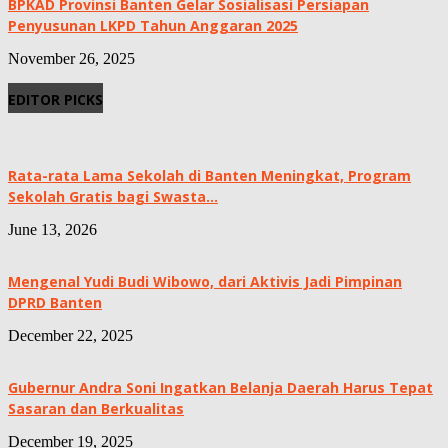
BPKAD Provinsi Banten Gelar Sosialisasi Persiapan
Penyusunan LKPD Tahun Anggaran 2025
November 26, 2025
EDITOR PICKS
Rata-rata Lama Sekolah di Banten Meningkat, ‎Program
Sekolah Gratis bagi Swasta...
June 13, 2026
Mengenal Yudi Budi Wibowo, dari Aktivis Jadi Pimpinan
DPRD Banten
December 22, 2025
Gubernur Andra Soni Ingatkan Belanja Daerah Harus Tepat
Sasaran dan Berkualitas
December 19, 2025