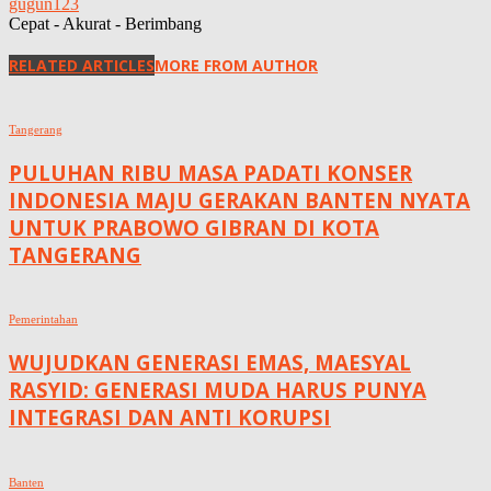
gugun123
Cepat - Akurat - Berimbang
RELATED ARTICLES
MORE FROM AUTHOR
Tangerang
PULUHAN RIBU MASA PADATI KONSER
INDONESIA MAJU GERAKAN BANTEN NYATA
UNTUK PRABOWO GIBRAN DI KOTA
TANGERANG
Pemerintahan
WUJUDKAN GENERASI EMAS, MAESYAL
RASYID: GENERASI MUDA HARUS PUNYA
INTEGRASI DAN ANTI KORUPSI
Banten