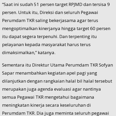
“Saat ini sudah 51 persen target RPJMD dan tersisa 9
persen. Untuk itu, Direksi dan seluruh Pegawai
Perumdam TKR saling bekerjasama agar terus
mengoptimalkan kinerjanya hingga target 60 persen
itu dapat segera terpenuhi. Dan terpenting itu
pelayanan kepada masyarakat harus terus
dimaksimalkan,” katanya.
Sementara itu Direktur Utama Perumdam TKR Sofyan
Sapar menambahkan kegiatan apel pagi yang
dilanjutkan dengan rangkaian halal bil halal tersebut
merupakan juga agenda evaluasi agar nantinya
semua Pegawai TKR mengetahui bagaimana
meningkatan kinerja secara keseluruhan di
Perumdam TKR. Dia juga meminta seluruh pegawai