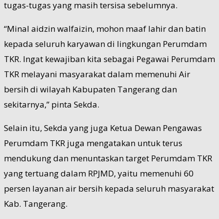
tugas-tugas yang masih tersisa sebelumnya.
“Minal aidzin walfaizin, mohon maaf lahir dan batin
kepada seluruh karyawan di lingkungan Perumdam
TKR. Ingat kewajiban kita sebagai Pegawai Perumdam
TKR melayani masyarakat dalam memenuhi Air
bersih di wilayah Kabupaten Tangerang dan
sekitarnya,” pinta Sekda.
Selain itu, Sekda yang juga Ketua Dewan Pengawas
Perumdam TKR juga mengatakan untuk terus
mendukung dan menuntaskan target Perumdam TKR
yang tertuang dalam RPJMD, yaitu memenuhi 60
persen layanan air bersih kepada seluruh masyarakat
Kab. Tangerang.