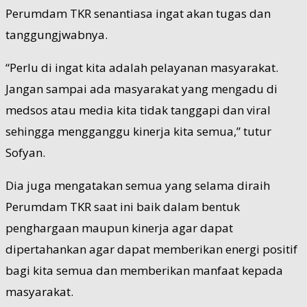
Perumdam TKR senantiasa ingat akan tugas dan
tanggungjwabnya.
“Perlu di ingat kita adalah pelayanan masyarakat.
Jangan sampai ada masyarakat yang mengadu di
medsos atau media kita tidak tanggapi dan viral
sehingga mengganggu kinerja kita semua,” tutur
Sofyan.
Dia juga mengatakan semua yang selama diraih
Perumdam TKR saat ini baik dalam bentuk
penghargaan maupun kinerja agar dapat
dipertahankan agar dapat memberikan energi positif
bagi kita semua dan memberikan manfaat kepada
masyarakat.