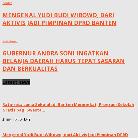
Banten
MENGENAL YUDI BUDI WIBOWO, DARI
AKTIVIS JADI PIMPINAN DPRD BANTEN
Advetorial
GUBERNUR ANDRA SONI INGATKAN
BELANJA DAERAH HARUS TEPAT SASARAN
DAN BERKUALITAS
Latest news
Rata-rata Lama Sekolah di Banten Meningkat, ‎Program Sekolah
Gratis bagi Swasta...
June 13, 2026
Mengenal Yudi Budi Wibowo, dari Aktivis Jadi Pimpinan DPRD