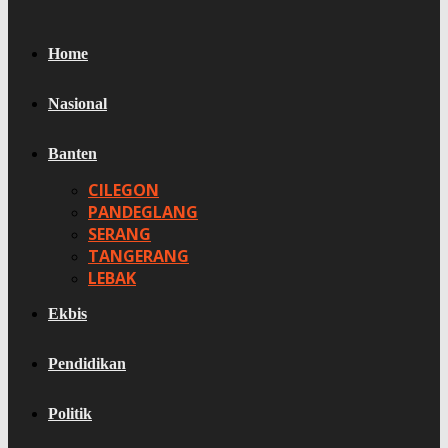
Home
Nasional
Banten
CILEGON
PANDEGLANG
SERANG
TANGERANG
LEBAK
Ekbis
Pendidikan
Politik