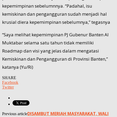
kepemimpinan sebelumnnya. “Padahal, isu
kemiskinan dan pengangguran sudah menjadi hal
krusial diera kepemimpinan sebelumnya,” tegasnya
“Saya melihat kepemimpinan PJ Gubenur Banten Al
Muktabar selama satu tahun tidak memiliki
Roadmap dan visi yang jelas dalam mengatasi
Kemiskinan dan Pengangguran di Provinsi Banten,”
katanya (Yu/Ri)
SHARE
Facebook
Twitter
DISAMBUT MERIAH MASYARAKAT, WALI
Previous article