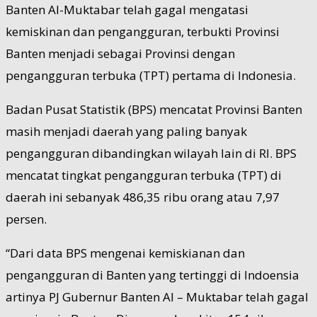
Banten Al-Muktabar telah gagal mengatasi
kemiskinan dan pengangguran, terbukti Provinsi
Banten menjadi sebagai Provinsi dengan
pengangguran terbuka (TPT) pertama di Indonesia.
Badan Pusat Statistik (BPS) mencatat Provinsi Banten
masih menjadi daerah yang paling banyak
pengangguran dibandingkan wilayah lain di RI. BPS
mencatat tingkat pengangguran terbuka (TPT) di
daerah ini sebanyak 486,35 ribu orang atau 7,97
persen.
“Dari data BPS mengenai kemiskianan dan
pengangguran di Banten yang tertinggi di Indoensia
artinya PJ Gubernur Banten Al – Muktabar telah gagal