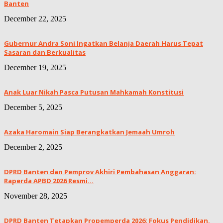
Banten
December 22, 2025
Gubernur Andra Soni Ingatkan Belanja Daerah Harus Tepat
Sasaran dan Berkualitas
December 19, 2025
Anak Luar Nikah Pasca Putusan Mahkamah Konstitusi
December 5, 2025
Azaka Haromain Siap Berangkatkan Jemaah Umroh
December 2, 2025
DPRD Banten dan Pemprov Akhiri Pembahasan Anggaran:
Raperda APBD 2026 Resmi...
November 28, 2025
DPRD Banten Tetapkan Propemperda 2026: Fokus Pendidikan,