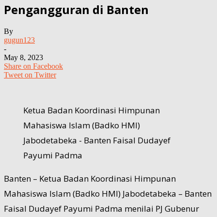
Pengangguran di Banten
By
gugun123
-
May 8, 2023
Share on Facebook
Tweet on Twitter
Ketua Badan Koordinasi Himpunan
Mahasiswa Islam (Badko HMI)
Jabodetabeka - Banten Faisal Dudayef
Payumi Padma
Banten – Ketua Badan Koordinasi Himpunan
Mahasiswa Islam (Badko HMI) Jabodetabeka – Banten
Faisal Dudayef Payumi Padma menilai PJ Gubenur