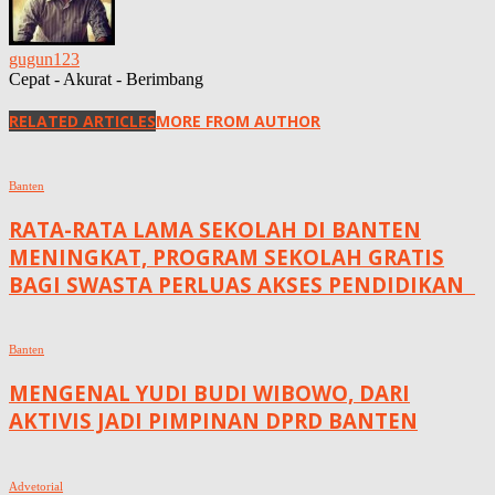
gugun123
Cepat - Akurat - Berimbang
RELATED ARTICLES
MORE FROM AUTHOR
Banten
RATA-RATA LAMA SEKOLAH DI BANTEN
MENINGKAT, ‎PROGRAM SEKOLAH GRATIS
BAGI SWASTA PERLUAS AKSES PENDIDIKAN ‎ ‎
Banten
MENGENAL YUDI BUDI WIBOWO, DARI
AKTIVIS JADI PIMPINAN DPRD BANTEN
Advetorial