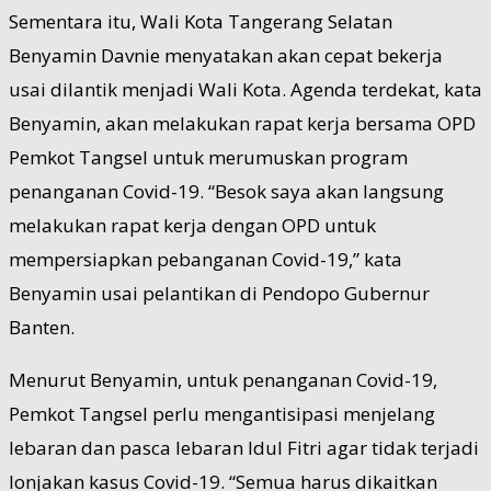
Sementara itu, Wali Kota Tangerang Selatan
Benyamin Davnie menyatakan akan cepat bekerja
usai dilantik menjadi Wali Kota. Agenda terdekat, kata
Benyamin, akan melakukan rapat kerja bersama OPD
Pemkot Tangsel untuk merumuskan program
penanganan Covid-19. “Besok saya akan langsung
melakukan rapat kerja dengan OPD untuk
mempersiapkan pebanganan Covid-19,” kata
Benyamin usai pelantikan di Pendopo Gubernur
Banten.
Menurut Benyamin, untuk penanganan Covid-19,
Pemkot Tangsel perlu mengantisipasi menjelang
lebaran dan pasca lebaran Idul Fitri agar tidak terjadi
lonjakan kasus Covid-19. “Semua harus dikaitkan