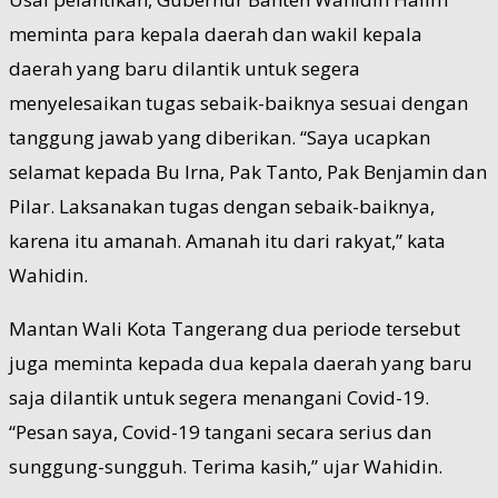
meminta para kepala daerah dan wakil kepala
daerah yang baru dilantik untuk segera
menyelesaikan tugas sebaik-baiknya sesuai dengan
tanggung jawab yang diberikan. “Saya ucapkan
selamat kepada Bu Irna, Pak Tanto, Pak Benjamin dan
Pilar. Laksanakan tugas dengan sebaik-baiknya,
karena itu amanah. Amanah itu dari rakyat,” kata
Wahidin.
Mantan Wali Kota Tangerang dua periode tersebut
juga meminta kepada dua kepala daerah yang baru
saja dilantik untuk segera menangani Covid-19.
“Pesan saya, Covid-19 tangani secara serius dan
sunggung-sungguh. Terima kasih,” ujar Wahidin.