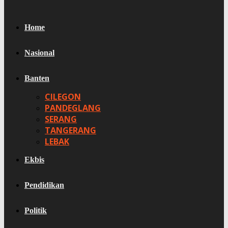
Home
Nasional
Banten
CILEGON
PANDEGLANG
SERANG
TANGERANG
LEBAK
Ekbis
Pendidikan
Politik