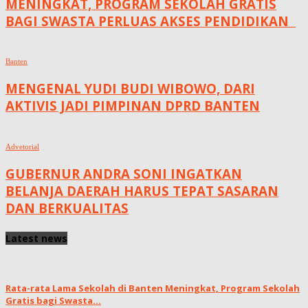
MENINGKAT, ‎PROGRAM SEKOLAH GRATIS
BAGI SWASTA PERLUAS AKSES PENDIDIKAN ‎ ‎
Banten
MENGENAL YUDI BUDI WIBOWO, DARI
AKTIVIS JADI PIMPINAN DPRD BANTEN
Advetorial
GUBERNUR ANDRA SONI INGATKAN
BELANJA DAERAH HARUS TEPAT SASARAN
DAN BERKUALITAS
Latest news
Rata-rata Lama Sekolah di Banten Meningkat, ‎Program Sekolah
Gratis bagi Swasta...