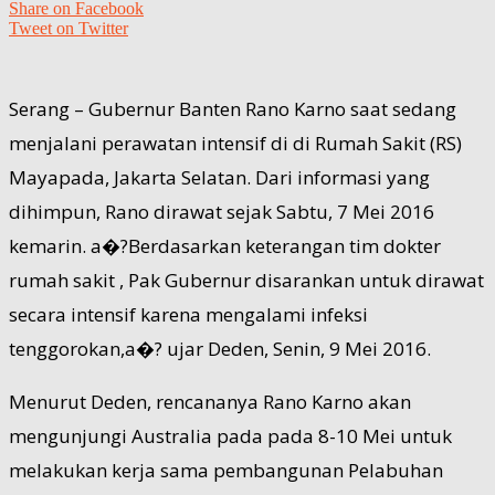
Share on Facebook
Tweet on Twitter
Serang – Gubernur Banten Rano Karno saat sedang
menjalani perawatan intensif di di Rumah Sakit (RS)
Mayapada, Jakarta Selatan. Dari informasi yang
dihimpun, Rano dirawat sejak Sabtu, 7 Mei 2016
kemarin. a�?Berdasarkan keterangan tim dokter
rumah sakit , Pak Gubernur disarankan untuk dirawat
secara intensif karena mengalami infeksi
tenggorokan,a�? ujar Deden, Senin, 9 Mei 2016.
Menurut Deden, rencananya Rano Karno akan
mengunjungi Australia pada pada 8-10 Mei untuk
melakukan kerja sama pembangunan Pelabuhan