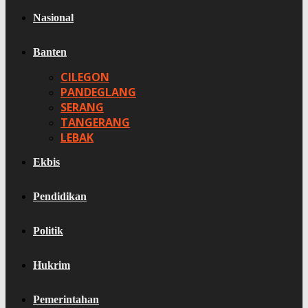
Nasional
Banten
CILEGON
PANDEGLANG
SERANG
TANGERANG
LEBAK
Ekbis
Pendidikan
Politik
Hukrim
Pemerintahan