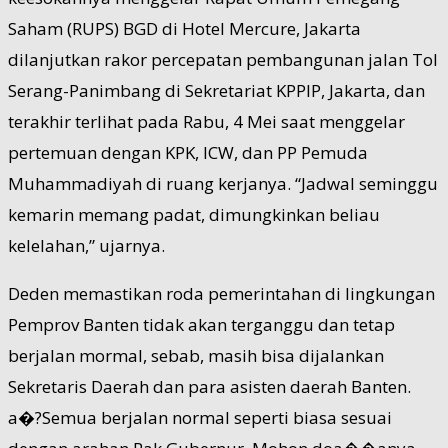
Saham (RUPS) BGD di Hotel Mercure, Jakarta
dilanjutkan rakor percepatan pembangunan jalan Tol
Serang-Panimbang di Sekretariat KPPIP, Jakarta, dan
terakhir terlihat pada Rabu, 4 Mei saat menggelar
pertemuan dengan KPK, ICW, dan PP Pemuda
Muhammadiyah di ruang kerjanya. “Jadwal seminggu
kemarin memang padat, dimungkinkan beliau
kelelahan,” ujarnya.
Deden memastikan roda pemerintahan di lingkungan
Pemprov Banten tidak akan terganggu dan tetap
berjalan mormal, sebab, masih bisa dijalankan
Sekretaris Daerah dan para asisten daerah Banten.
a�?Semua berjalan normal seperti biasa sesuai