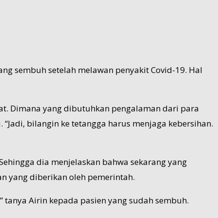
ang sembuh setelah melawan penyakit Covid-19. Hal
kat. Dimana yang dibutuhkan pengalaman dari para
 “Jadi, bilangin ke tetangga harus menjaga kebersihan.
. Sehingga dia menjelaskan bahwa sekarang yang
n yang diberikan oleh pemerintah.
?” tanya Airin kepada pasien yang sudah sembuh.