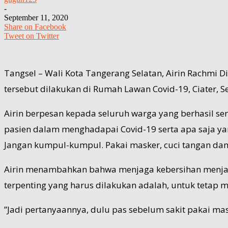
-
September 11, 2020
Share on Facebook
Tweet on Twitter
Tangsel – Wali Kota Tangerang Selatan, Airin Rachmi
tersebut dilakukan di Rumah Lawan Covid-19, Ciater, 
Airin berpesan kepada seluruh warga yang berhasil 
pasien dalam menghadapai Covid-19 serta apa saja yang
Jangan kumpul-kumpul. Pakai masker, cuci tangan dan l
Airin menambahkan bahwa menjaga kebersihan menjadi s
terpenting yang harus dilakukan adalah, untuk tetap 
”Jadi pertanyaannya, dulu pas sebelum sakit pakai mas