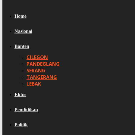
Home
Nasional
Banten
CILEGON
PANDEGLANG
SERANG
TANGERANG
LEBAK
Ekbis
Pendidikan
Politik