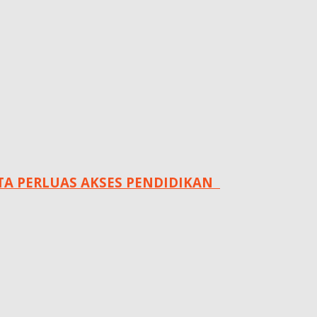
 PERLUAS AKSES PENDIDIKAN ‎ ‎