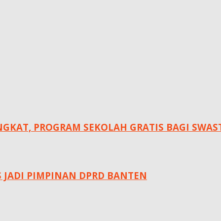
KAT, ‎PROGRAM SEKOLAH GRATIS BAGI SWASTA
S JADI PIMPINAN DPRD BANTEN