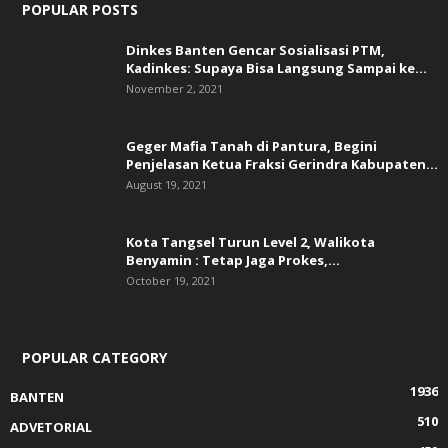
POPULAR POSTS
Dinkes Banten Gencar Sosialisasi PTM,
Kadinkes: Supaya Bisa Langsung Sampai ke...
November 2, 2021
Geger Mafia Tanah di Pantura, Begini
Penjelasan Ketua Fraksi Gerindra Kabupaten...
August 19, 2021
Kota Tangsel Turun Level 2, Walikota
Benyamin : Tetap Jaga Prokes,...
October 19, 2021
POPULAR CATEGORY
1936
BANTEN
510
ADVETORIAL