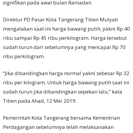
signifikan pada awal bulan Ramadan.
Direktur PD Pasar Kota Tangerang Titien Mulyati
mengatakan saat ini harga bawang putih, yakni Rp 40
ribu sampai Rp 45 ribu perkilogram. Harga tersebut
sudah turun dari sebelumnya yang mencapai Rp 70
ribu perkilogram.
“Jika dibandingkan harga normal yakni sebesar Rp 32
ribu per kilogram. Untuk harga bawang putih saat ini
sudah turun jika dibandingkan sepekan lalu,” kata
Titien pada Ahad, 12 Mei 2019.
Pemerintah Kota Tangerang bersama Kementrian
Perdagangan sebelumnya telah melaksanakan