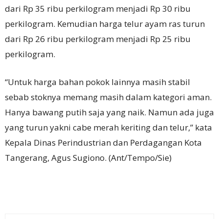
dari Rp 35 ribu perkilogram menjadi Rp 30 ribu
perkilogram. Kemudian harga telur ayam ras turun
dari Rp 26 ribu perkilogram menjadi Rp 25 ribu
perkilogram.
“Untuk harga bahan pokok lainnya masih stabil
sebab stoknya memang masih dalam kategori aman.
Hanya bawang putih saja yang naik. Namun ada juga
yang turun yakni cabe merah keriting dan telur,” kata
Kepala Dinas Perindustrian dan Perdagangan Kota
Tangerang, Agus Sugiono. (Ant/Tempo/Sie)