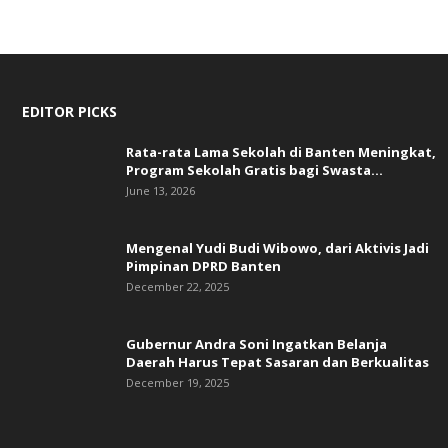
EDITOR PICKS
Rata-rata Lama Sekolah di Banten Meningkat,
‎Program Sekolah Gratis bagi Swasta...
June 13, 2026
Mengenal Yudi Budi Wibowo, dari Aktivis Jadi
Pimpinan DPRD Banten
December 22, 2025
Gubernur Andra Soni Ingatkan Belanja
Daerah Harus Tepat Sasaran dan Berkualitas
December 19, 2025