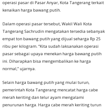
operasi pasar di Pasar Anyar, Kota Tangerang terkait
kenaikan harga bawang putih.
Dalam operasi pasar tersebut, Wakil Wali Kota
Tangerang Sachrudin mengatakan tersedia sebanyak
empat ton bawang putih yang dijual seharga Rp 25
ribu per kilogram. “Kita sudah laksanakan operasi
pasar sebagai upaya menekan harga bawang putih
ini. Diharapkan bisa mengembalikan ke harga
normal,” ujarnya.
Selain harga bawang putih yang mulai turun,
pemerintah Kota Tangerang mencatat harga cabe
merah keriting dan telur ayam mengalami
penurunan harga. Harga cabe merah keriting turun