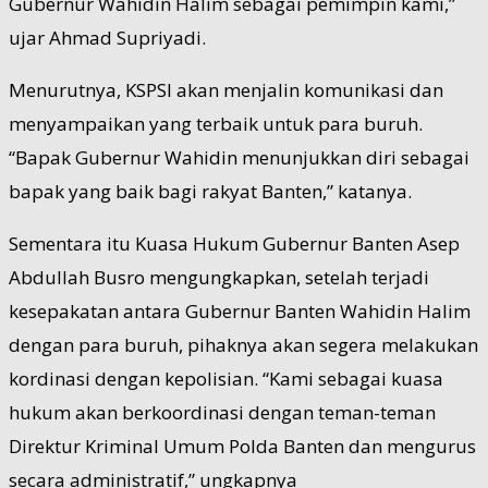
Gubernur Wahidin Halim sebagai pemimpin kami,”
ujar Ahmad Supriyadi.
Menurutnya, KSPSI akan menjalin komunikasi dan
menyampaikan yang terbaik untuk para buruh.
“Bapak Gubernur Wahidin menunjukkan diri sebagai
bapak yang baik bagi rakyat Banten,” katanya.
Sementara itu Kuasa Hukum Gubernur Banten Asep
Abdullah Busro mengungkapkan, setelah terjadi
kesepakatan antara Gubernur Banten Wahidin Halim
dengan para buruh, pihaknya akan segera melakukan
kordinasi dengan kepolisian. “Kami sebagai kuasa
hukum akan berkoordinasi dengan teman-teman
Direktur Kriminal Umum Polda Banten dan mengurus
secara administratif,” ungkapnya