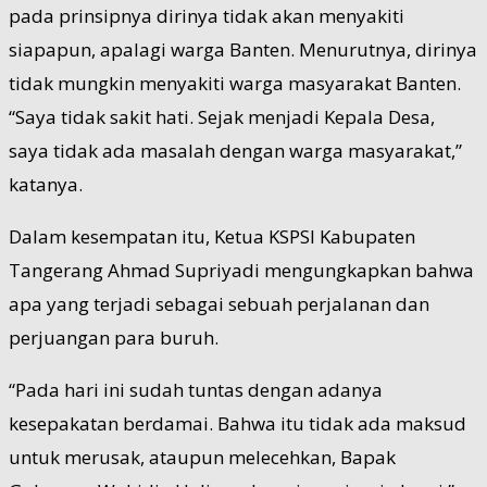
pada prinsipnya dirinya tidak akan menyakiti
siapapun, apalagi warga Banten. Menurutnya, dirinya
tidak mungkin menyakiti warga masyarakat Banten.
“Saya tidak sakit hati. Sejak menjadi Kepala Desa,
saya tidak ada masalah dengan warga masyarakat,”
katanya.
Dalam kesempatan itu, Ketua KSPSI Kabupaten
Tangerang Ahmad Supriyadi mengungkapkan bahwa
apa yang terjadi sebagai sebuah perjalanan dan
perjuangan para buruh.
“Pada hari ini sudah tuntas dengan adanya
kesepakatan berdamai. Bahwa itu tidak ada maksud
untuk merusak, ataupun melecehkan, Bapak