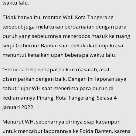
waktu lalu.
Tidak hanya itu, mantan Wali Kota Tangerang
tersebut juga melakukan perdamaian dengan para
buruh yang sebelumnya menerobos masuk ke ruang
kerja Gubernur Banten saat melakukan unjukrasa
menuntut kenaikan upah beberapa waktu lalu.
“Berbeda berpendapat bukan masalah, asal
disampaikan dengan baik. Dengan ini laporan saya
cabut,” ujar WH saat menerima para buruh di
kediamannya Pinang, Kota Tangerang, Selasa 4
Januari 2022.
Menurut WH, sebenarnya dirinya siap kapanpun
untuk mencabut laporannya ke Polda Banten, karena