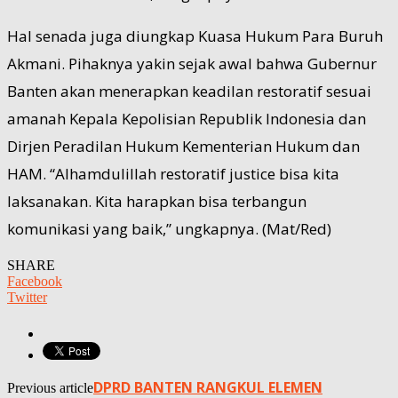
Hal senada juga diungkap Kuasa Hukum Para Buruh
Akmani. Pihaknya yakin sejak awal bahwa Gubernur
Banten akan menerapkan keadilan restoratif sesuai
amanah Kepala Kepolisian Republik Indonesia dan
Dirjen Peradilan Hukum Kementerian Hukum dan
HAM. “Alhamdulillah restoratif justice bisa kita
laksanakan. Kita harapkan bisa terbangun
komunikasi yang baik,” ungkapnya. (Mat/Red)
SHARE
Facebook
Twitter
DPRD BANTEN RANGKUL ELEMEN
Previous article