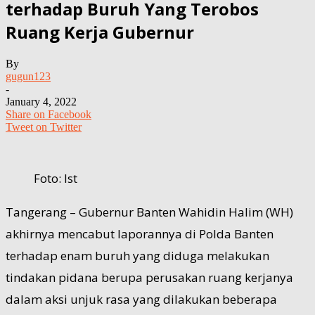
terhadap Buruh Yang Terobos
Ruang Kerja Gubernur
By
gugun123
-
January 4, 2022
Share on Facebook
Tweet on Twitter
Foto: Ist
Tangerang – Gubernur Banten Wahidin Halim (WH)
akhirnya mencabut laporannya di Polda Banten
terhadap enam buruh yang diduga melakukan
tindakan pidana berupa perusakan ruang kerjanya
dalam aksi unjuk rasa yang dilakukan beberapa