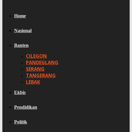
Home
Nasional
Banten
CILEGON
PANDEGLANG
SERANG
TANGERANG
LEBAK
Ekbis
Pendidikan
Politik