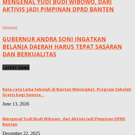
MENGENAL YUDI BUDI WIBOWO, DARI
AKTIVIS JADI PIMPINAN DPRD BANTEN
Advetorial
GUBERNUR ANDRA SONI INGATKAN
BELANJA DAERAH HARUS TEPAT SASARAN
DAN BERKUALITAS
Latest news
Rata-rata Lama Sekolah di Banten Meningkat, ‎Program Sekolah
Gratis bagi Swasta...
June 13, 2026
Mengenal Yudi Budi Wibowo, dari Aktivis Jadi Pimpinan DPRD
Banten
December 22, 2025